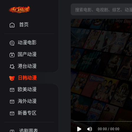
首页
动漫电影
国产动漫
港台动漫
日韩动漫
欧美动漫
海外动漫
新番专区
追剧周表