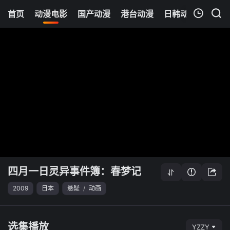
首页
动漫电影
国产动漫
港台动漫
日韩动漫
欧美
我的观影记录
四月一日灵异事件簿：春梦记
清空
四月一日灵异事件簿：春梦记
2009
日本
悬疑
/
动画
选集播放
YZZY